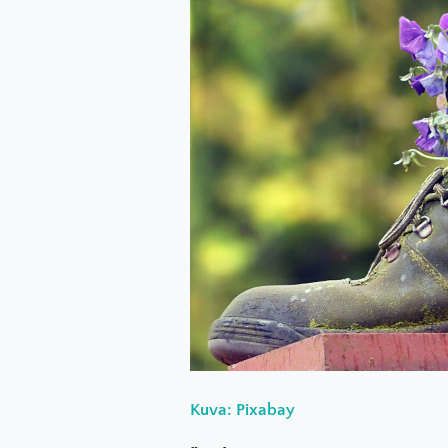
Kuva: Pixabay