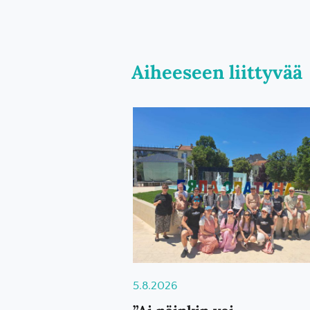
Aiheeseen liittyvää
5.8.2026