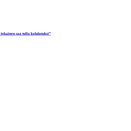
 jokainen saa tulla kohdatuksi”