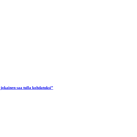
 jokainen saa tulla kohdatuksi”