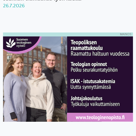
26.7.2026
MAINOS