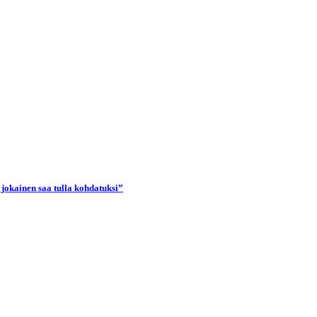
 jokainen saa tulla kohdatuksi”