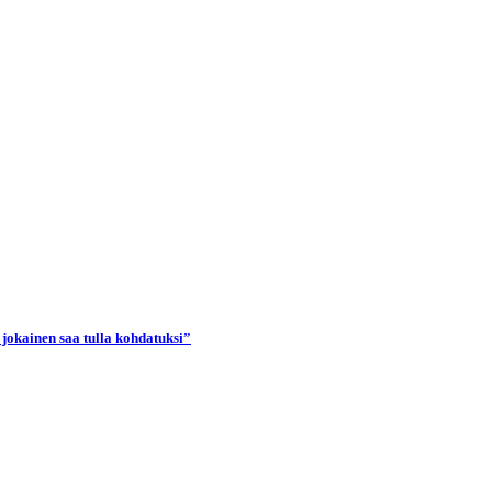
 jokainen saa tulla kohdatuksi”