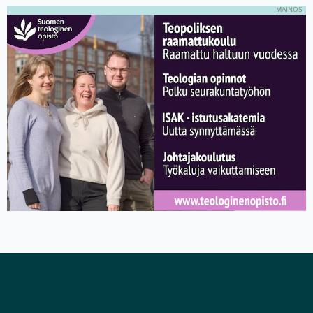
MAINOS