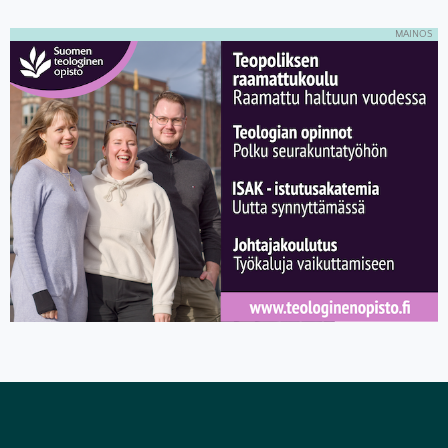
MAINOS