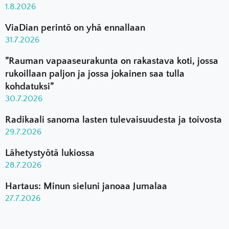
1.8.2026
ViaDian perintö on yhä ennallaan
31.7.2026
”Rauman vapaaseurakunta on rakastava koti, jossa
rukoillaan paljon ja jossa jokainen saa tulla
kohdatuksi”
30.7.2026
Radikaali sanoma lasten tulevaisuudesta ja toivosta
29.7.2026
Lähetystyötä lukiossa
28.7.2026
Hartaus: Minun sieluni janoaa Jumalaa
27.7.2026