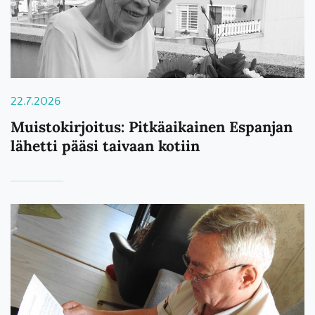
22.7.2026
Muistokirjoitus: Pitkäaikainen Espanjan
lähetti pääsi taivaan kotiin