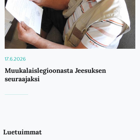
17.6.2026
Muukalaislegioonasta Jeesuksen
seuraajaksi
Luetuimmat