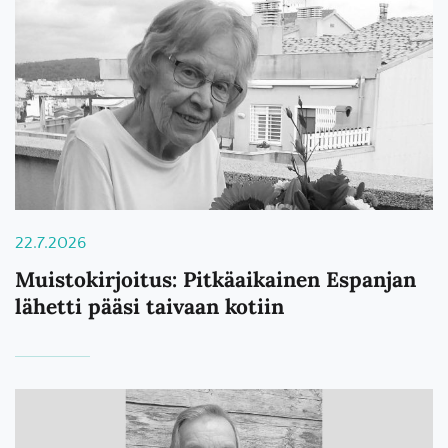
22.7.2026
Muistokirjoitus: Pitkäaikainen Espanjan
lähetti pääsi taivaan kotiin