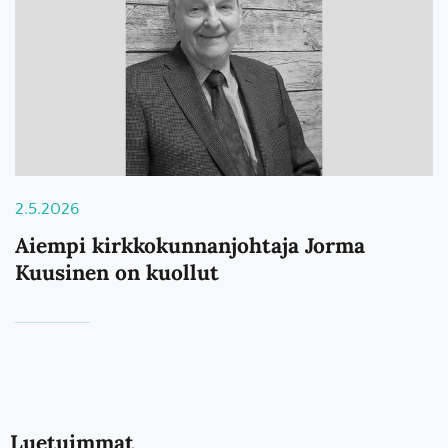
2.5.2026
Aiempi kirkkokunnanjohtaja Jorma
Kuusinen on kuollut
Luetuimmat