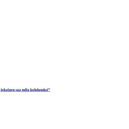
 jokainen saa tulla kohdatuksi”