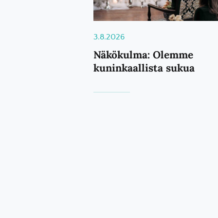
3.8.2026
Näkökulma: Olemme
kuninkaallista sukua