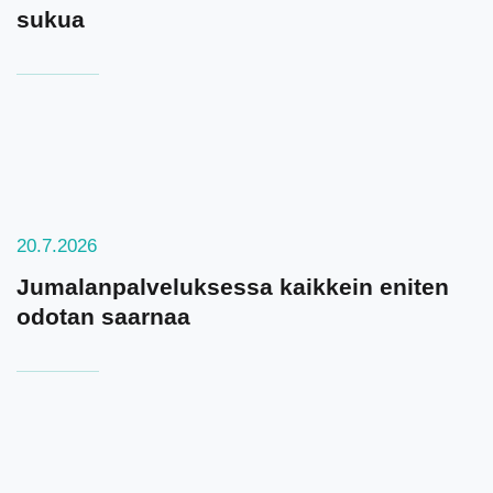
sukua
20.7.2026
Jumalanpalveluksessa kaikkein eniten
odotan saarnaa