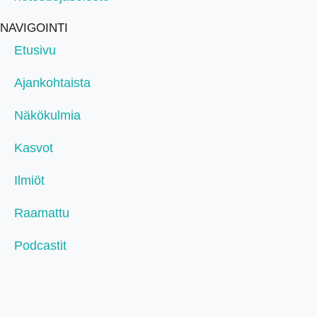
NAVIGOINTI
Etusivu
Ajankohtaista
Näkökulmia
Kasvot
Ilmiöt
Raamattu
Podcastit