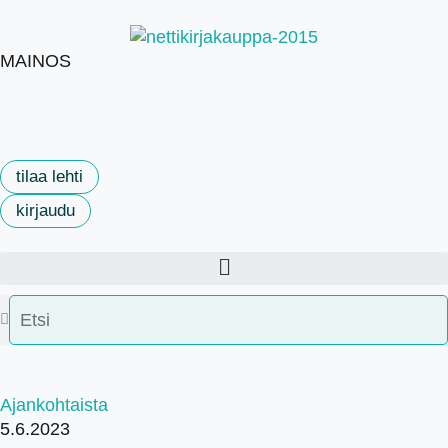
MAINOS
tilaa lehti
kirjaudu
Ajankohtaista
5.6.2023