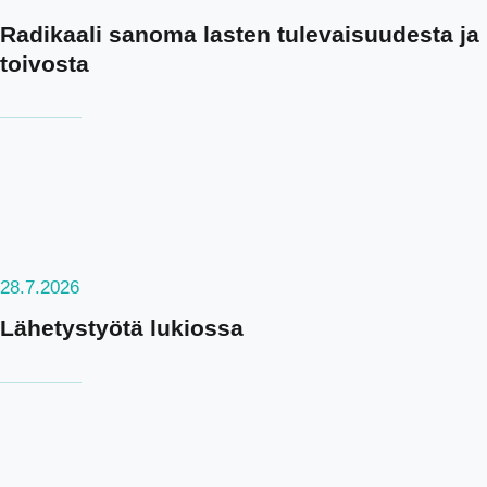
Radikaali sanoma lasten tulevaisuudesta ja
toivosta
28.7.2026
Lähetystyötä lukiossa