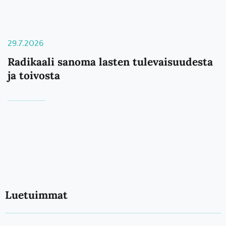
29.7.2026
Radikaali sanoma lasten tulevaisuudesta
ja toivosta
Luetuimmat