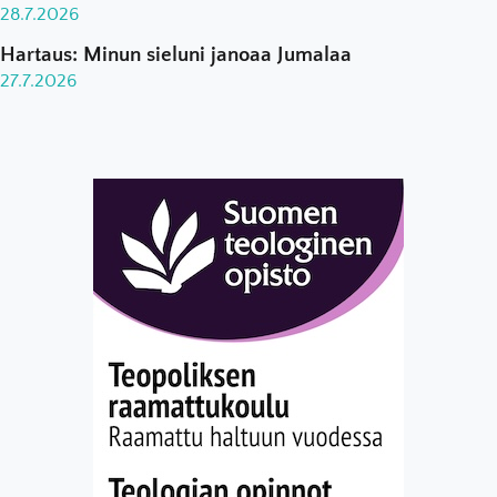
28.7.2026
Hartaus: Minun sieluni janoaa Jumalaa
27.7.2026