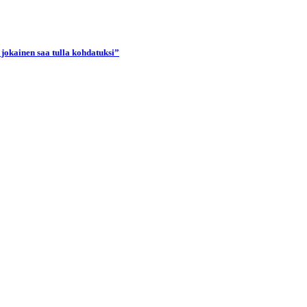
 jokainen saa tulla kohdatuksi”