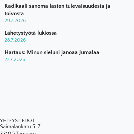
Radikaali sanoma lasten tulevaisuudesta ja
toivosta
29.7.2026
Lähetystyötä lukiossa
28.7.2026
Hartaus: Minun sieluni janoaa Jumalaa
27.7.2026
YHTEYSTIEDOT
Sairaalankatu 5-7