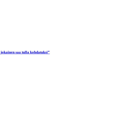
 jokainen saa tulla kohdatuksi”