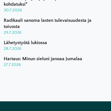
kohdatuksi”
30.7.2026
Radikaali sanoma lasten tulevaisuudesta ja
toivosta
29.7.2026
Lähetystyötä lukiossa
28.7.2026
Hartaus: Minun sieluni janoaa Jumalaa
27.7.2026