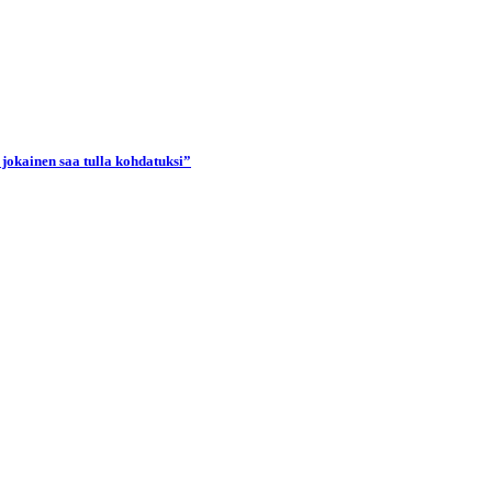
 jokainen saa tulla kohdatuksi”