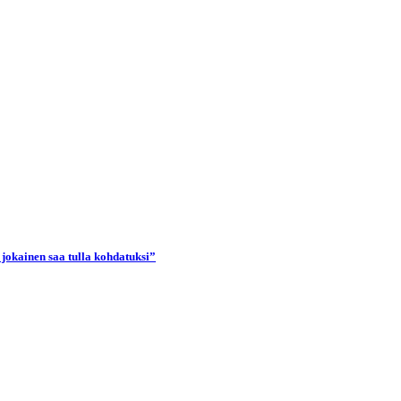
 jokainen saa tulla kohdatuksi”