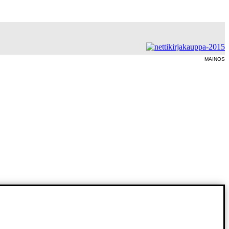
MAINOS