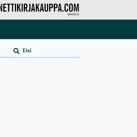
MAINOS