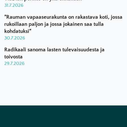
31.7.2026
”Rauman vapaaseurakunta on rakastava koti, jossa
rukoillaan paljon ja jossa jokainen saa tulla
kohdatuksi”
30.7.2026
Radikaali sanoma lasten tulevaisuudesta ja
toivosta
29.7.2026