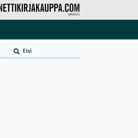
MAINOS