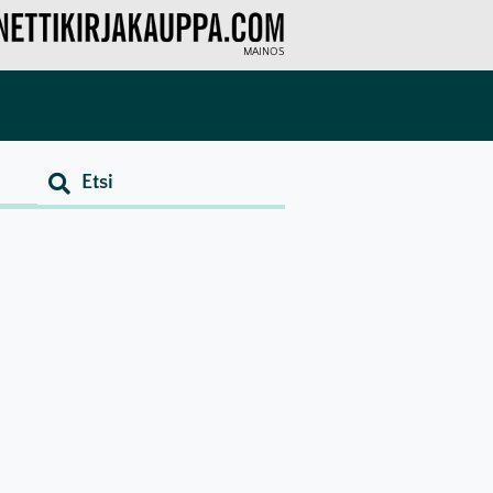
MAINOS