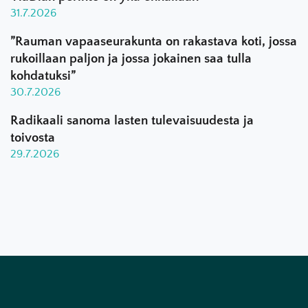
31.7.2026
”Rauman vapaaseurakunta on rakastava koti, jossa
rukoillaan paljon ja jossa jokainen saa tulla
kohdatuksi”
30.7.2026
Radikaali sanoma lasten tulevaisuudesta ja
toivosta
29.7.2026