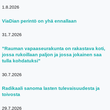
1.8.2026
ViaDian perintö on yhä ennallaan
31.7.2026
”Rauman vapaaseurakunta on rakastava koti,
jossa rukoillaan paljon ja jossa jokainen saa
tulla kohdatuksi”
30.7.2026
Radikaali sanoma lasten tulevaisuudesta ja
toivosta
29.7.2026