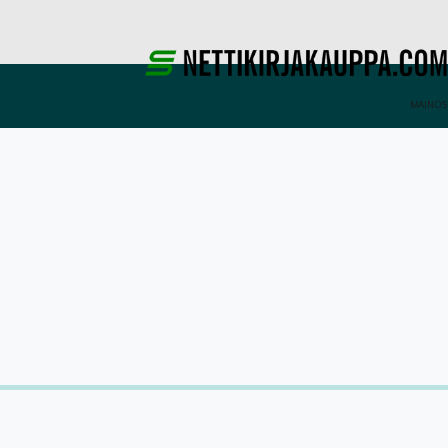
MAINOS