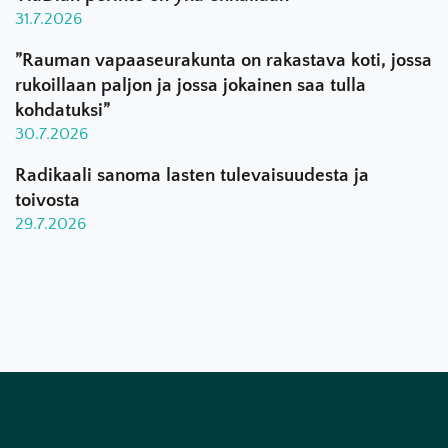
31.7.2026
”Rauman vapaaseurakunta on rakastava koti, jossa
rukoillaan paljon ja jossa jokainen saa tulla
kohdatuksi”
30.7.2026
Radikaali sanoma lasten tulevaisuudesta ja
toivosta
29.7.2026