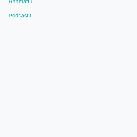
Raamattu
Podcastit