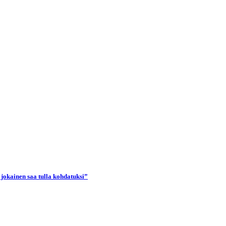
 jokainen saa tulla kohdatuksi”