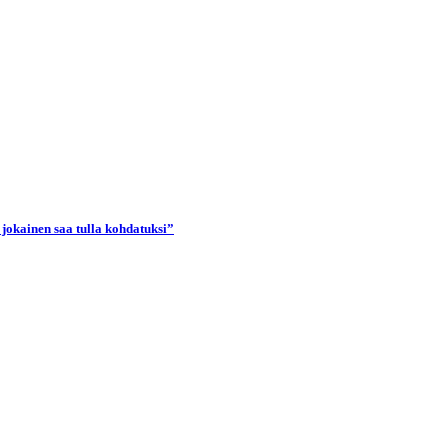
 jokainen saa tulla kohdatuksi”