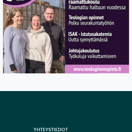
YHTEYSTIEDOT