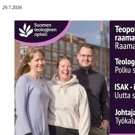
29.7.2026