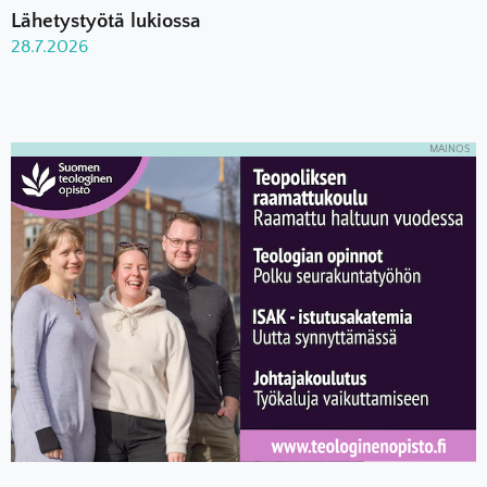
Lähetystyötä lukiossa
28.7.2026
MAINOS