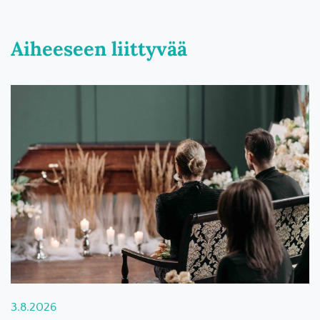
Aiheeseen liittyvää
3.8.2026