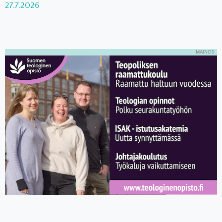
27.7.2026
MAINOS