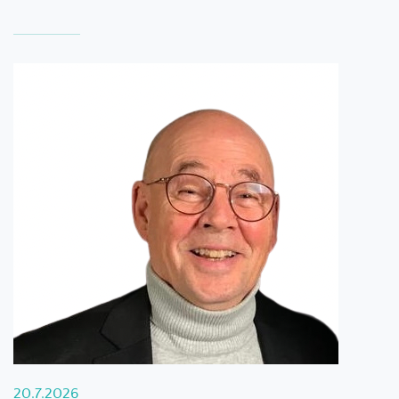
20.7.2026