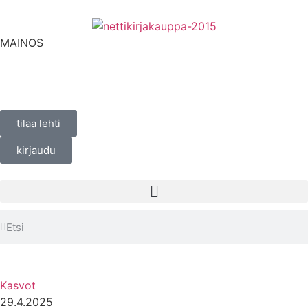
MAINOS
tilaa lehti
kirjaudu
Kasvot
29.4.2025