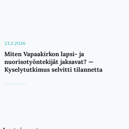
23.2.2026
Miten Vapaakirkon lapsi- ja
nuorisotyöntekijät jaksavat? —
Kyselytutkimus selvitti tilannetta