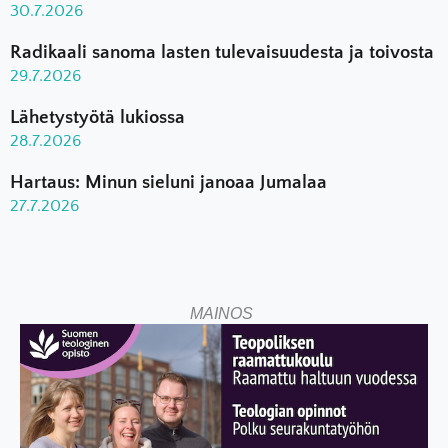
30.7.2026
Radikaali sanoma lasten tulevaisuudesta ja toivosta
29.7.2026
Lähetystyötä lukiossa
28.7.2026
Hartaus: Minun sieluni janoaa Jumalaa
27.7.2026
MAINOS