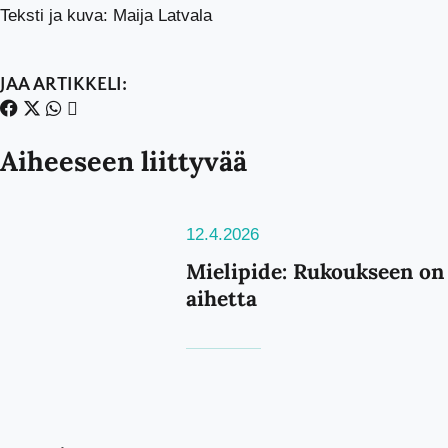
Teksti ja kuva: Maija Latvala
JAA ARTIKKELI:
Aiheeseen liittyvää
12.4.2026
Mielipide: Rukoukseen on
aihetta