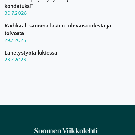
kohdatuksi”
30.7.2026
Radikaali sanoma lasten tulevaisuudesta ja
toivosta
29.7.2026
Lähetystyötä lukiossa
28.7.2026