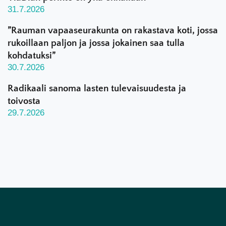
31.7.2026
”Rauman vapaaseurakunta on rakastava koti, jossa
rukoillaan paljon ja jossa jokainen saa tulla
kohdatuksi”
30.7.2026
Radikaali sanoma lasten tulevaisuudesta ja
toivosta
29.7.2026