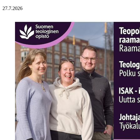
27.7.2026