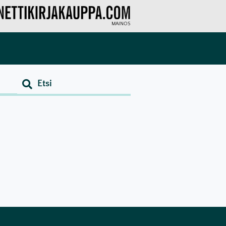
MAINOS