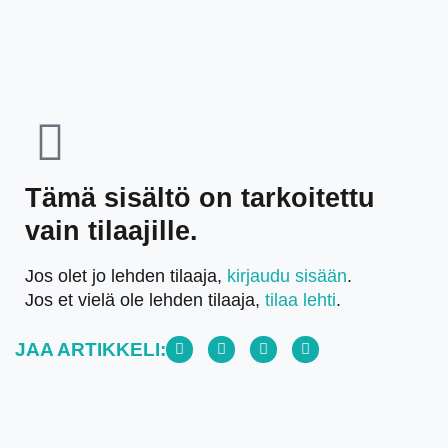
Tämä sisältö on tarkoitettu
vain tilaajille.
Jos olet jo lehden tilaaja,
kirjaudu sisään
.
Jos et vielä ole lehden tilaaja,
tilaa lehti
.
JAA ARTIKKELI: