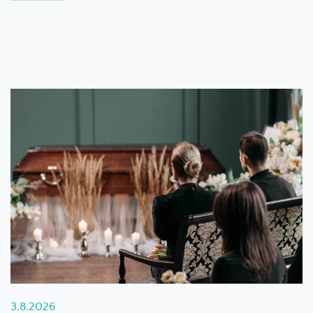
3.8.2026