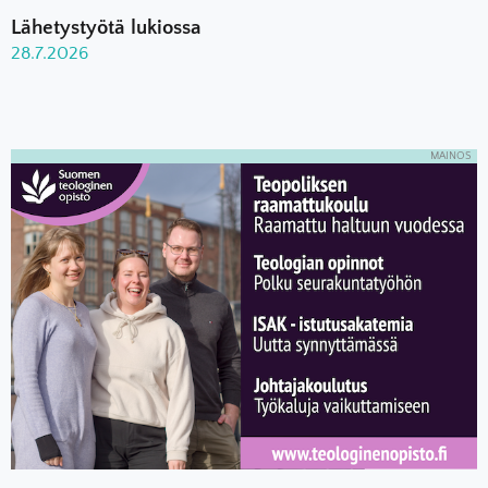
Lähetystyötä lukiossa
28.7.2026
MAINOS