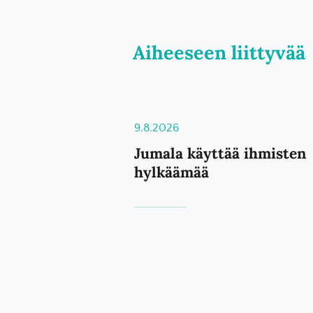
Aiheeseen liittyvää
9.8.2026
Jumala käyttää ihmisten
hylkäämää