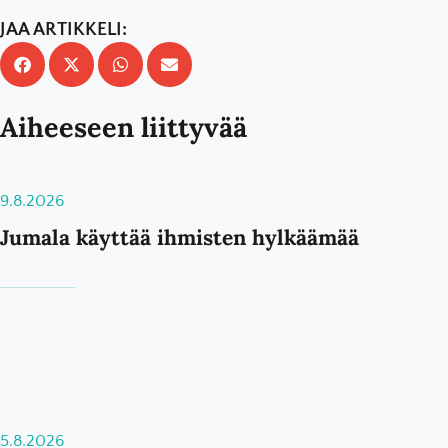
JAA ARTIKKELI:
Aiheeseen liittyvää
9.8.2026
Jumala käyttää ihmisten hylkäämää
5.8.2026