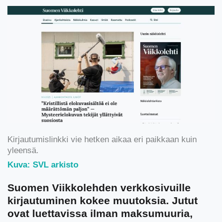
Kirjautumislinkki vie hetken aikaa eri paikkaan kuin
yleensä.
Kuva: SVL arkisto
Suomen Viikkolehden verkkosivuille
kirjautuminen kokee muutoksia. Jutut
ovat luettavissa ilman maksumuuria,